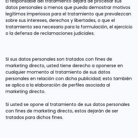
El responsable del tratamiento dejará de procesar sus
datos personales a menos que pueda demostrar motivos
legítimos imperiosos para el tratamiento que prevalezcan
sobre sus intereses, derechos y libertades, o que el
tratamiento sea necesario para la formulación, el ejercicio
o la defensa de reclamaciones judiciales.
Si sus datos personales son tratados con fines de
marketing directo, usted tiene derecho a oponerse en
cualquier momento al tratamiento de sus datos
personales en relación con dicha publicidad; esto también
se aplica a la elaboración de perfiles asociada al
marketing directo.
Si usted se opone al tratamiento de sus datos personales
con fines de marketing directo, estos dejarán de ser
tratados para dichos fines.