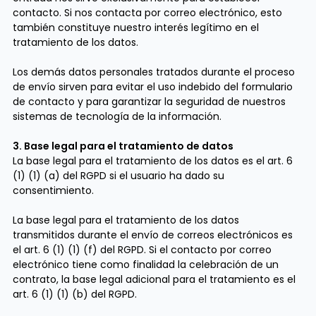
contacto. Si nos contacta por correo electrónico, esto
también constituye nuestro interés legítimo en el
tratamiento de los datos.
Los demás datos personales tratados durante el proceso
de envío sirven para evitar el uso indebido del formulario
de contacto y para garantizar la seguridad de nuestros
sistemas de tecnología de la información.
3. Base legal para el tratamiento de datos
La base legal para el tratamiento de los datos es el art. 6
(1) (1) (a) del RGPD si el usuario ha dado su
consentimiento.
La base legal para el tratamiento de los datos
transmitidos durante el envío de correos electrónicos es
el art. 6 (1) (1) (f) del RGPD. Si el contacto por correo
electrónico tiene como finalidad la celebración de un
contrato, la base legal adicional para el tratamiento es el
art. 6 (1) (1) (b) del RGPD.