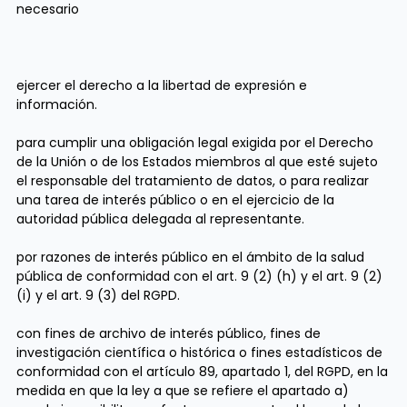
necesario
ejercer el derecho a la libertad de expresión e
información.
para cumplir una obligación legal exigida por el Derecho
de la Unión o de los Estados miembros al que esté sujeto
el responsable del tratamiento de datos, o para realizar
una tarea de interés público o en el ejercicio de la
autoridad pública delegada al representante.
por razones de interés público en el ámbito de la salud
pública de conformidad con el art. 9 (2) (h) y el art. 9 (2)
(i) y el art. 9 (3) del RGPD.
con fines de archivo de interés público, fines de
investigación científica o histórica o fines estadísticos de
conformidad con el artículo 89, apartado 1, del RGPD, en la
medida en que la ley a que se refiere el apartado a)