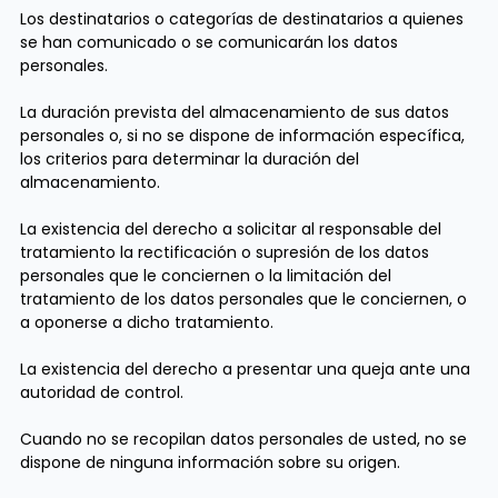
Los destinatarios o categorías de destinatarios a quienes
se han comunicado o se comunicarán los datos
personales.
La duración prevista del almacenamiento de sus datos
personales o, si no se dispone de información específica,
los criterios para determinar la duración del
almacenamiento.
La existencia del derecho a solicitar al responsable del
tratamiento la rectificación o supresión de los datos
personales que le conciernen o la limitación del
tratamiento de los datos personales que le conciernen, o
a oponerse a dicho tratamiento.
La existencia del derecho a presentar una queja ante una
autoridad de control.
Cuando no se recopilan datos personales de usted, no se
dispone de ninguna información sobre su origen.