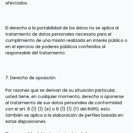
afectados.
El derecho a la portabilidad de los datos no se aplica al
tratamiento de datos personales necesario para el
cumplimiento de una misión realizada en interés público o
en el ejercicio de poderes públicos conferidos al
responsable del tratamiento.
7. Derecho de oposición
Por razones que se derivan de su situación particular,
usted tiene, en cualquier momento, derecho a oponerse
al tratamiento de sus datos personales de conformidad
con el art. 6 (1) (1) (e) o 6 (1) (1) (f) del RGPD; esto
también se aplica a la elaboración de perfiles basada en
estas disposiciones.