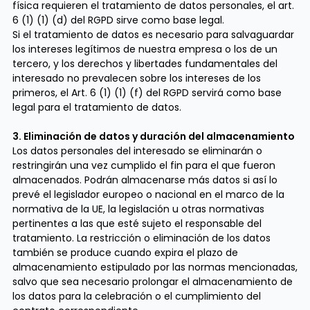
física requieren el tratamiento de datos personales, el art.
6 (1) (1) (d) del RGPD sirve como base legal.
Si el tratamiento de datos es necesario para salvaguardar
los intereses legítimos de nuestra empresa o los de un
tercero, y los derechos y libertades fundamentales del
interesado no prevalecen sobre los intereses de los
primeros, el Art. 6 (1) (1) (f) del RGPD servirá como base
legal para el tratamiento de datos.
3. Eliminación de datos y duración del almacenamiento
Los datos personales del interesado se eliminarán o
restringirán una vez cumplido el fin para el que fueron
almacenados. Podrán almacenarse más datos si así lo
prevé el legislador europeo o nacional en el marco de la
normativa de la UE, la legislación u otras normativas
pertinentes a las que esté sujeto el responsable del
tratamiento. La restricción o eliminación de los datos
también se produce cuando expira el plazo de
almacenamiento estipulado por las normas mencionadas,
salvo que sea necesario prolongar el almacenamiento de
los datos para la celebración o el cumplimiento del