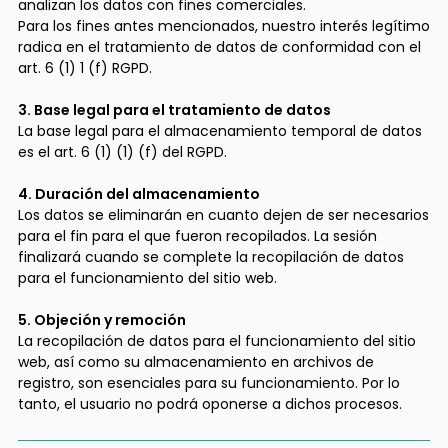
analizan los datos con fines comerciales.
Para los fines antes mencionados, nuestro interés legítimo
radica en el tratamiento de datos de conformidad con el
art. 6 (1) 1 (f) RGPD.
3. Base legal para el tratamiento de datos
La base legal para el almacenamiento temporal de datos
es el art. 6 (1) (1) (f) del RGPD.
4. Duración del almacenamiento
Los datos se eliminarán en cuanto dejen de ser necesarios
para el fin para el que fueron recopilados. La sesión
finalizará cuando se complete la recopilación de datos
para el funcionamiento del sitio web.
5. Objeción y remoción
La recopilación de datos para el funcionamiento del sitio
web, así como su almacenamiento en archivos de
registro, son esenciales para su funcionamiento. Por lo
tanto, el usuario no podrá oponerse a dichos procesos.