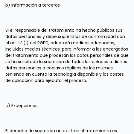
b) Información a terceros
Si el responsable del tratamiento ha hecho públicos sus
datos personales y debe suprimirlos de conformidad con
el art. 17 (1) del RGPD, adoptará medidas adecuadas,
incluidos medios técnicos, para informar a los encargados
del tratamiento que procesan los datos personales de que
se ha solicitado la supresión de todos los enlaces a dichos
datos personales o copias o réplicas de los mismos,
teniendo en cuenta la tecnología disponible y los costes
de aplicación para ejecutar el proceso.
c) Excepciones
El derecho de supresión no existe si el tratamiento es