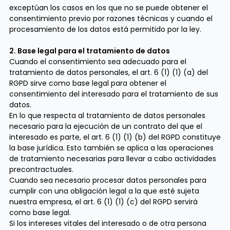
exceptúan los casos en los que no se puede obtener el
consentimiento previo por razones técnicas y cuando el
procesamiento de los datos está permitido por la ley.
2. Base legal para el tratamiento de datos
Cuando el consentimiento sea adecuado para el
tratamiento de datos personales, el art. 6 (1) (1) (a) del
RGPD sirve como base legal para obtener el
consentimiento del interesado para el tratamiento de sus
datos.
En lo que respecta al tratamiento de datos personales
necesario para la ejecución de un contrato del que el
interesado es parte, el art. 6 (1) (1) (b) del RGPD constituye
la base jurídica. Esto también se aplica a las operaciones
de tratamiento necesarias para llevar a cabo actividades
precontractuales.
Cuando sea necesario procesar datos personales para
cumplir con una obligación legal a la que esté sujeta
nuestra empresa, el art. 6 (1) (1) (c) del RGPD servirá
como base legal.
Si los intereses vitales del interesado o de otra persona