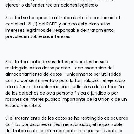
ejercer o defender reclamaciones legales; o
Si usted se ha opuesto al tratamiento de conformidad
con el art. 21 (1) del RGPD y aún no está claro si los
intereses legítimos del responsable del tratamiento
prevalecen sobre sus intereses.
Si el tratamiento de sus datos personales ha sido
restringido, estos datos podrán —con excepción del
almacenamiento de datos— únicamente ser utilizados
con su consentimiento o para la formulación, el ejercicio
o la defensa de reclamaciones judiciales o la protección
de los derechos de otra persona física o jurídica o por
razones de interés público importante de la Unión o de un
Estado miembro.
Si el tratamiento de los datos se ha restringido de acuerdo
con las condiciones antes mencionadas, el responsable
del tratamiento le informará antes de que se levante la