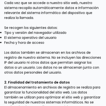
Cada vez que se accede a nuestro sitio web, nuestro
sistema recopila automáticamente datos e información
relevante del sistema informático del dispositivo que
realiza la llamada.
Se recogen los siguientes datos:
Tipo y versión del navegador utilizado
El sistema operativo del usuario
Fecha y hora de acceso
Los datos también se almacenan en los archivos de
registro de nuestro sistema. No se incluyen las direcciones
IP del usuario ni otros datos que permitan asignar los
datos a un usuario. Los datos no se almacenan junto con
otros datos personales del usuario.
2. Finalidad del tratamiento de datos
El almacenamiento en archivos de registro se realiza para
garantizar la funcionalidad del sitio web. Los datos
también se utilizan para optimizar el sitio web y garantizar
la seguridad de nuestros sistemas informáticos. No se