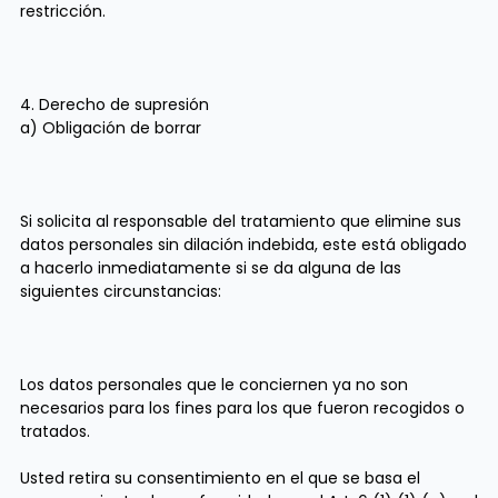
restricción.
4. Derecho de supresión
a) Obligación de borrar
Si solicita al responsable del tratamiento que elimine sus
datos personales sin dilación indebida, este está obligado
a hacerlo inmediatamente si se da alguna de las
siguientes circunstancias:
Los datos personales que le conciernen ya no son
necesarios para los fines para los que fueron recogidos o
tratados.
Usted retira su consentimiento en el que se basa el