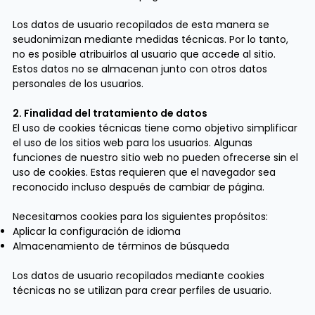
Los datos de usuario recopilados de esta manera se
seudonimizan mediante medidas técnicas. Por lo tanto,
no es posible atribuirlos al usuario que accede al sitio.
Estos datos no se almacenan junto con otros datos
personales de los usuarios.
2. Finalidad del tratamiento de datos
El uso de cookies técnicas tiene como objetivo simplificar
el uso de los sitios web para los usuarios. Algunas
funciones de nuestro sitio web no pueden ofrecerse sin el
uso de cookies. Estas requieren que el navegador sea
reconocido incluso después de cambiar de página.
Necesitamos cookies para los siguientes propósitos:
Aplicar la configuración de idioma
Almacenamiento de términos de búsqueda
Los datos de usuario recopilados mediante cookies
técnicas no se utilizan para crear perfiles de usuario.