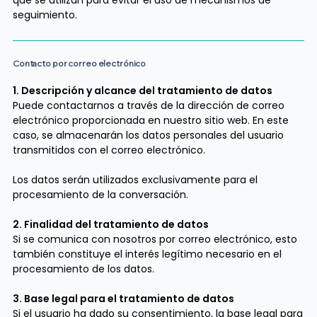
que se utilizan para evitar el uso de mecanismos de
seguimiento.
Contacto por correo electrónico
1. Descripción y alcance del tratamiento de datos
Puede contactarnos a través de la dirección de correo
electrónico proporcionada en nuestro sitio web. En este
caso, se almacenarán los datos personales del usuario
transmitidos con el correo electrónico.
Los datos serán utilizados exclusivamente para el
procesamiento de la conversación.
2. Finalidad del tratamiento de datos
Si se comunica con nosotros por correo electrónico, esto
también constituye el interés legítimo necesario en el
procesamiento de los datos.
3. Base legal para el tratamiento de datos
Si el usuario ha dado su consentimiento, la base legal para