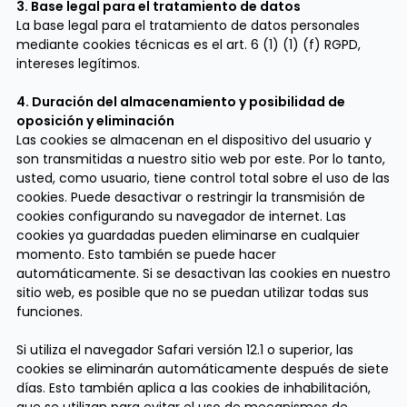
3. Base legal para el tratamiento de datos
La base legal para el tratamiento de datos personales
mediante cookies técnicas es el art. 6 (1) (1) (f) RGPD,
intereses legítimos.
4. Duración del almacenamiento y posibilidad de
oposición y eliminación
Las cookies se almacenan en el dispositivo del usuario y
son transmitidas a nuestro sitio web por este. Por lo tanto,
usted, como usuario, tiene control total sobre el uso de las
cookies. Puede desactivar o restringir la transmisión de
cookies configurando su navegador de internet. Las
cookies ya guardadas pueden eliminarse en cualquier
momento. Esto también se puede hacer
automáticamente. Si se desactivan las cookies en nuestro
sitio web, es posible que no se puedan utilizar todas sus
funciones.
Si utiliza el navegador Safari versión 12.1 o superior, las
cookies se eliminarán automáticamente después de siete
días. Esto también aplica a las cookies de inhabilitación,