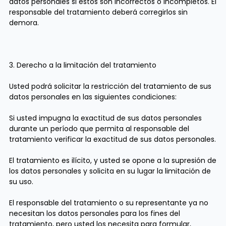
datos personales si estos son incorrectos o incompletos. El
responsable del tratamiento deberá corregirlos sin
demora.
3. Derecho a la limitación del tratamiento
Usted podrá solicitar la restricción del tratamiento de sus
datos personales en las siguientes condiciones:
Si usted impugna la exactitud de sus datos personales
durante un período que permita al responsable del
tratamiento verificar la exactitud de sus datos personales.
El tratamiento es ilícito, y usted se opone a la supresión de
los datos personales y solicita en su lugar la limitación de
su uso.
El responsable del tratamiento o su representante ya no
necesitan los datos personales para los fines del
tratamiento, pero usted los necesita para formular,