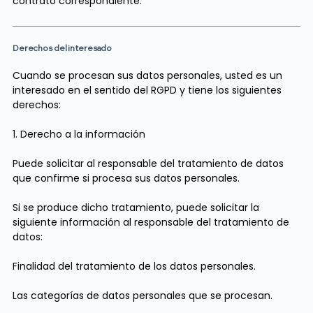
contrato correspondiente.
Derechos del interesado
Cuando se procesan sus datos personales, usted es un
interesado en el sentido del RGPD y tiene los siguientes
derechos:
​1. Derecho a la información
Puede solicitar al responsable del tratamiento de datos
que confirme si procesa sus datos personales.
Si se produce dicho tratamiento, puede solicitar la
siguiente información al responsable del tratamiento de
datos:
Finalidad del tratamiento de los datos personales.
Las categorías de datos personales que se procesan.