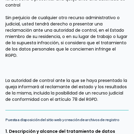
control
Sin perjuicio de cualquier otro recurso administrativo o
judicial, usted tendrá derecho a presentar una
reclamación ante una autoridad de control, en el Estado
miembro de su residencia, o en su lugar de trabajo o lugar
de la supuesta infracción, si considera que el tratamiento
de los datos personales que le conciernen infringe el
RGPD.
La autoridad de control ante la que se haya presentado la
queja informará al reclamante del estado y los resultados
de la misma, incluida la posibilidad de un recurso judicial
de conformidad con el artículo 78 del RGPD.
Puesta a disposición del sitio web y creación de archivos de registro
1. Descripción y alcance del tratamiento de datos