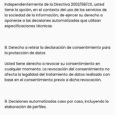
Independientemente de la Directiva 2002/58/CE, usted
tiene la opción, en el contexto del uso de los servicios de
la sociedad de la información, de ejercer su derecho a
oponerse a las decisiones automatizadas que utilizan
especificaciones técnicas.
8. Derecho a retirar la declaración de consentimiento para
la protección de datos
Usted tiene derecho a revocar su consentimiento en
cualquier momento. La revocación del consentimiento no
afecta la legalidad del tratamiento de datos realizado con
base en el consentimiento previo a dicha revocación.
9. Decisiones automatizadas caso por caso, incluyendo la
elaboración de perfiles.