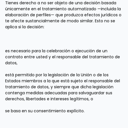
Tienes derecho a no ser objeto de una decisión basada
únicamente en el tratamiento automatizado —incluida la
elaboración de perfiles— que produzca efectos jurídicos o
te afecte sustancialmente de modo similar. Esto no se
aplica si la decisión:
es necesario para la celebración o ejecución de un
contrato entre usted y el responsable del tratamiento de
datos,
está permitido por la legislación de la Unión o de los
Estados miembros a la que está sujeto el responsable del
tratamiento de datos, y siempre que dicha legislación
contenga medidas adecuadas para salvaguardar sus
derechos, libertades e intereses legítimos, o
se basa en su consentimiento explícito.