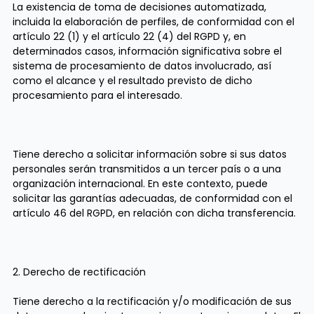
La existencia de toma de decisiones automatizada,
incluida la elaboración de perfiles, de conformidad con el
artículo 22 (1) y el artículo 22 (4) del RGPD y, en
determinados casos, información significativa sobre el
sistema de procesamiento de datos involucrado, así
como el alcance y el resultado previsto de dicho
procesamiento para el interesado.
Tiene derecho a solicitar información sobre si sus datos
personales serán transmitidos a un tercer país o a una
organización internacional. En este contexto, puede
solicitar las garantías adecuadas, de conformidad con el
artículo 46 del RGPD, en relación con dicha transferencia.
2. Derecho de rectificación
Tiene derecho a la rectificación y/o modificación de sus