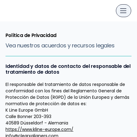
Política de Privacidad
Vea nuestros acuerdos y recursos legales
Identidad y datos de contacto del responsable del
tratamiento de datos
El responsable del tratamiento de datos responsable de
conformidad con los fines del Reglamento General de
Protección de Datos (RGPD) de la Unión Europea y demás
normativa de protección de datos es:
K Line Europe GmbH
Calle Bonner 203-393
40589 Düsseldorf - Alemania
https://www.kline-europe.com/
info@clearxaligners.com