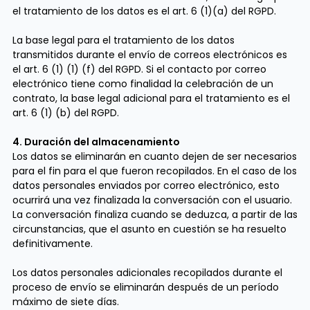
el tratamiento de los datos es el art. 6 (1)(a) del RGPD.
La base legal para el tratamiento de los datos
transmitidos durante el envío de correos electrónicos es
el art. 6 (1) (1) (f) del RGPD. Si el contacto por correo
electrónico tiene como finalidad la celebración de un
contrato, la base legal adicional para el tratamiento es el
art. 6 (1) (b) del RGPD.
4. Duración del almacenamiento
Los datos se eliminarán en cuanto dejen de ser necesarios
para el fin para el que fueron recopilados. En el caso de los
datos personales enviados por correo electrónico, esto
ocurrirá una vez finalizada la conversación con el usuario.
La conversación finaliza cuando se deduzca, a partir de las
circunstancias, que el asunto en cuestión se ha resuelto
definitivamente.
Los datos personales adicionales recopilados durante el
proceso de envío se eliminarán después de un período
máximo de siete días.