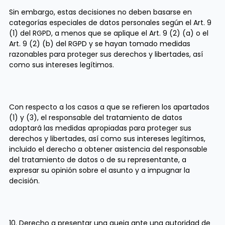
Sin embargo, estas decisiones no deben basarse en
categorías especiales de datos personales según el Art. 9
(1) del RGPD, a menos que se aplique el Art. 9 (2) (a) o el
Art. 9 (2) (b) del RGPD y se hayan tomado medidas
razonables para proteger sus derechos y libertades, así
como sus intereses legítimos.
Con respecto a los casos a que se refieren los apartados
(1) y (3), el responsable del tratamiento de datos
adoptará las medidas apropiadas para proteger sus
derechos y libertades, así como sus intereses legítimos,
incluido el derecho a obtener asistencia del responsable
del tratamiento de datos o de su representante, a
expresar su opinión sobre el asunto y a impugnar la
decisión.
10. Derecho a presentar una queja ante una autoridad de