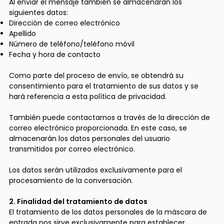
Al enviar el mensaje también se almacenarán los
siguientes datos:
Dirección de correo electrónico
Apellido
Número de teléfono/teléfono móvil
Fecha y hora de contacto
Como parte del proceso de envío, se obtendrá su
consentimiento para el tratamiento de sus datos y se
hará referencia a esta política de privacidad.
También puede contactarnos a través de la dirección de
correo electrónico proporcionada. En este caso, se
almacenarán los datos personales del usuario
transmitidos por correo electrónico.
Los datos serán utilizados exclusivamente para el
procesamiento de la conversación.
2. Finalidad del tratamiento de datos
El tratamiento de los datos personales de la máscara de
entrada nos sirve exclusivamente para establecer