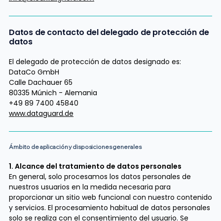
Datos de contacto del delegado de protección de
datos
El delegado de protección de datos designado es:
DataCo GmbH
Calle Dachauer 65
80335 Múnich - Alemania
+49 89 7400 45840
www.dataguard.de
Ámbito de aplicación y disposiciones generales
1. Alcance del tratamiento de datos personales
En general, solo procesamos los datos personales de
nuestros usuarios en la medida necesaria para
proporcionar un sitio web funcional con nuestro contenido
y servicios. El procesamiento habitual de datos personales
solo se realiza con el consentimiento del usuario. Se