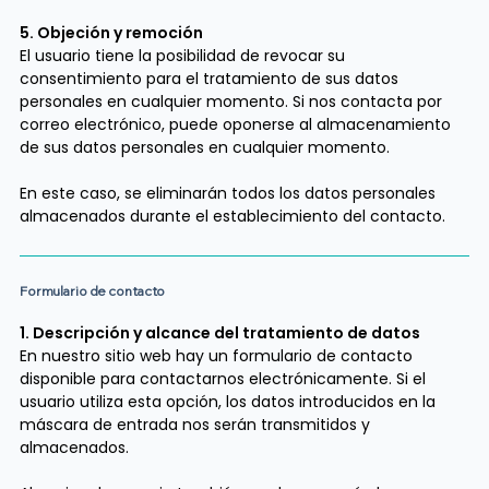
5. Objeción y remoción
El usuario tiene la posibilidad de revocar su
consentimiento para el tratamiento de sus datos
personales en cualquier momento. Si nos contacta por
correo electrónico, puede oponerse al almacenamiento
de sus datos personales en cualquier momento.
En este caso, se eliminarán todos los datos personales
almacenados durante el establecimiento del contacto.
Formulario de contacto
1. Descripción y alcance del tratamiento de datos
En nuestro sitio web hay un formulario de contacto
disponible para contactarnos electrónicamente. Si el
usuario utiliza esta opción, los datos introducidos en la
máscara de entrada nos serán transmitidos y
almacenados.