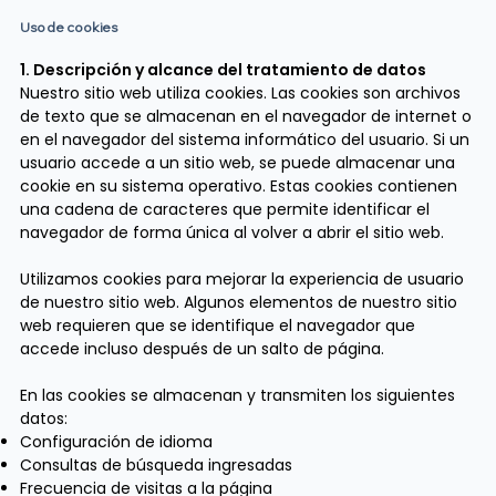
Uso de cookies
1. Descripción y alcance del tratamiento de datos
Nuestro sitio web utiliza cookies. Las cookies son archivos
de texto que se almacenan en el navegador de internet o
en el navegador del sistema informático del usuario. Si un
usuario accede a un sitio web, se puede almacenar una
cookie en su sistema operativo. Estas cookies contienen
una cadena de caracteres que permite identificar el
navegador de forma única al volver a abrir el sitio web.
Utilizamos cookies para mejorar la experiencia de usuario
de nuestro sitio web. Algunos elementos de nuestro sitio
web requieren que se identifique el navegador que
accede incluso después de un salto de página.
En las cookies se almacenan y transmiten los siguientes
datos:
Configuración de idioma
Consultas de búsqueda ingresadas
Frecuencia de visitas a la página