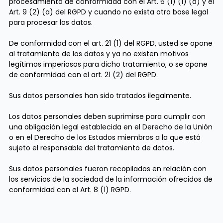
procesamiento de conformidad con el Art. 6 (1) (1) (a) y el
Art. 9 (2) (a) del RGPD y cuando no exista otra base legal
para procesar los datos.
De conformidad con el art. 21 (1) del RGPD, usted se opone
al tratamiento de los datos y ya no existen motivos
legítimos imperiosos para dicho tratamiento, o se opone
de conformidad con el art. 21 (2) del RGPD.
Sus datos personales han sido tratados ilegalmente.
Los datos personales deben suprimirse para cumplir con
una obligación legal establecida en el Derecho de la Unión
o en el Derecho de los Estados miembros a la que está
sujeto el responsable del tratamiento de datos.
Sus datos personales fueron recopilados en relación con
los servicios de la sociedad de la información ofrecidos de
conformidad con el Art. 8 (1) RGPD.