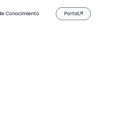
de Conocimiento