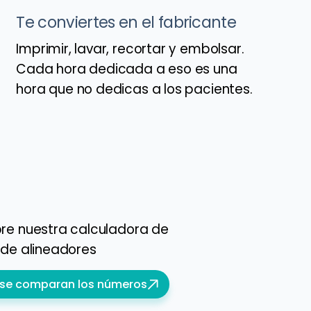
Te conviertes en el fabricante
Imprimir, lavar, recortar y embolsar.
Cada hora dedicada a eso es una
hora que no dedicas a los pacientes.
re nuestra calculadora de
 de alineadores
se comparan los números