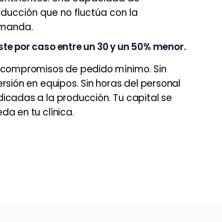
ducción que no fluctúa con la
manda.
te por caso entre un 30 y un 50% menor.
 compromisos de pedido mínimo. Sin
ersión en equipos. Sin horas del personal
icadas a la producción. Tu capital se
da en tu clínica.