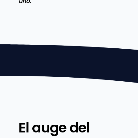
uno.
El auge del