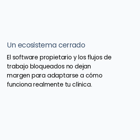
Un ecosistema cerrado
El software propietario y los flujos de
trabajo bloqueados no dejan
margen para adaptarse a cómo
funciona realmente tu clínica.