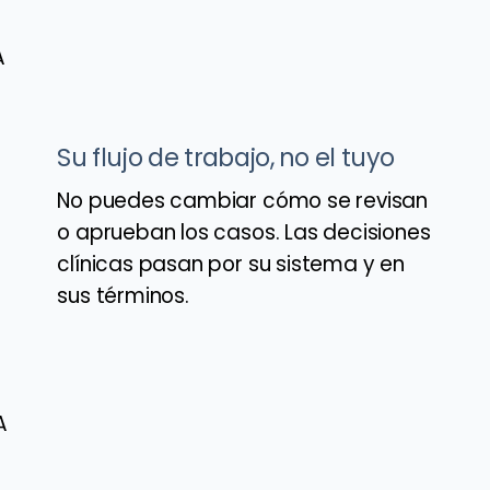
A
Su flujo de trabajo, no el tuyo
No puedes cambiar cómo se revisan
o aprueban los casos. Las decisiones
clínicas pasan por su sistema y en
sus términos.
A