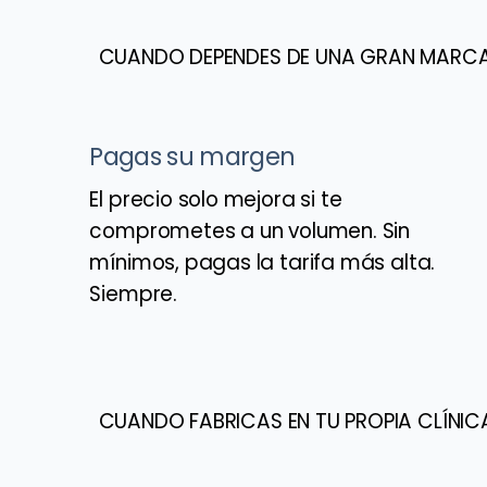
CUANDO DEPENDES DE UNA GRAN MARC
Pagas su margen
El precio solo mejora si te
comprometes a un volumen. Sin
mínimos, pagas la tarifa más alta.
Siempre.
CUANDO FABRICAS EN TU PROPIA CLÍNIC