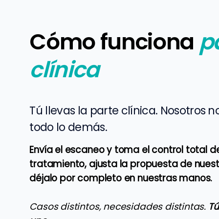
Cómo funciona
p
clínica
Tú llevas la parte clínica. Nosotros
todo lo demás.
Envía el escaneo y toma el control total d
tratamiento, ajusta la propuesta de nuest
déjalo por completo en nuestras manos.
Casos distintos, necesidades distintas.
Tú