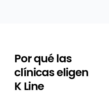
Por qué las
clínicas eligen
K Line