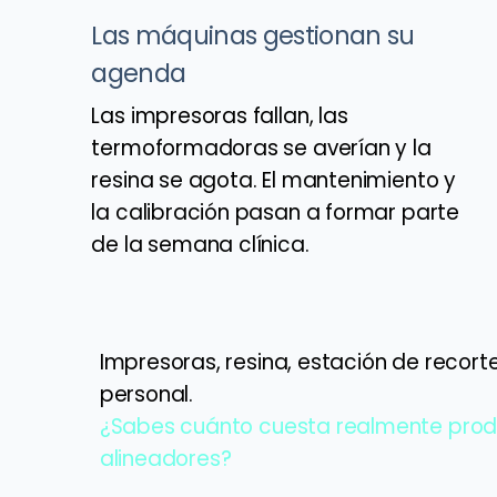
Las máquinas gestionan su
agenda
Las impresoras fallan, las
termoformadoras se averían y la
resina se agota. El mantenimiento y
la calibración pasan a formar parte
de la semana clínica.
Impresoras, resina, estación de recort
personal.
¿Sabes cuánto cuesta realmente produ
alineadores?