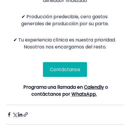
alineador finalizado
✔
 Producción predecible, cero gastos 
generales de producción por su parte.
✔
 Tu experiencia clínica es nuestra prioridad. 
Nosotros nos encargamos del resto.
Contáctanos
Programa una llamada en
Calendly
o 
contáctanos por
WhatsApp.