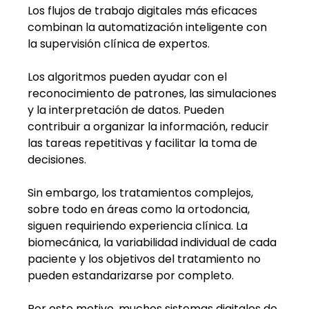
Los flujos de trabajo digitales más eficaces 
combinan la automatización inteligente con 
la supervisión clínica de expertos.
Los algoritmos pueden ayudar con el 
reconocimiento de patrones, las simulaciones 
y la interpretación de datos. Pueden 
contribuir a organizar la información, reducir 
las tareas repetitivas y facilitar la toma de 
decisiones.
Sin embargo, los tratamientos complejos, 
sobre todo en áreas como la ortodoncia, 
siguen requiriendo experiencia clínica. La 
biomecánica, la variabilidad individual de cada 
paciente y los objetivos del tratamiento no 
pueden estandarizarse por completo.
Por este motivo, muchos sistemas digitales de 