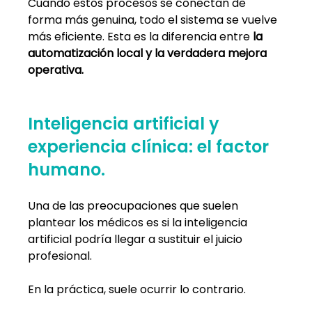
Cuando estos procesos se conectan de 
forma más genuina, todo el sistema se vuelve 
más eficiente. Esta es la diferencia entre
la 
automatización local y la verdadera mejora 
operativa.
Inteligencia artificial y 
experiencia clínica: el factor 
humano.
Una de las preocupaciones que suelen 
plantear los médicos es si la inteligencia 
artificial podría llegar a sustituir el juicio 
profesional.
En la práctica, suele ocurrir lo contrario.