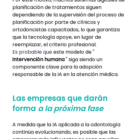
planificación de tratamientos siguen 
dependiendo de la supervisión del proceso de 
planificación por parte de clínicos y 
ortodoncistas capacitados, lo que garantiza 
que la tecnología apoye, en lugar de 
reemplazar, el criterio profesional.
Es probable que 
este modelo de "
intervención humana
" siga siendo un 
componente clave para la adopción 
responsable de la IA en la atención médica.
Las empresas que darán 
forma 
a la
próxima fase
A medida que la IA aplicada a la odontología 
continúa evolucionando, es posible que las 