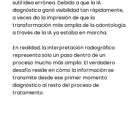
sutil idea errónea. Debido a que la IA 
diagnóstica ganó visibilidad tan rápidamente, 
a veces dio la impresión de que la 
transformación más amplia de la odontología 
a través de la IA ya estaba en marcha.
En realidad, la interpretación radiográfica 
representa solo un paso dentro de un 
proceso mucho más amplio. El verdadero 
desafío reside en cómo la información se 
transmite desde ese primer momento 
diagnóstico al resto del proceso de 
tratamiento.