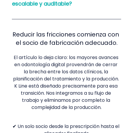
escalable y auditable?
Reducir las fricciones comienza con 
el socio de fabricación adecuado.
El artículo lo deja claro: los mayores avances 
en odontología digital provendrán de cerrar 
la brecha entre los datos clínicos, la 
planificación del tratamiento y la producción. 
K Line está diseñado precisamente para esa 
transición. Nos integramos a su flujo de 
trabajo y eliminamos por completo la 
complejidad de la producción.
✔
 Un solo socio desde la prescripción hasta el 