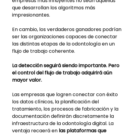
empresas más influyentes no sean aquellas 
que desarrollan los algoritmos más 
impresionantes.
En cambio, los verdaderos ganadores podrían 
ser las organizaciones capaces de conectar 
las distintas etapas de la odontología en un 
flujo de trabajo coherente.
La detección seguirá siendo importante. Pero 
el control del flujo de trabajo adquirirá aún 
mayor valor.
Las empresas que logren conectar con éxito 
los datos clínicos, la planificación del 
tratamiento, los procesos de fabricación y la 
documentación definirán discretamente la 
infraestructura de la odontología digital. La 
ventaja recaerá en
las plataformas que 