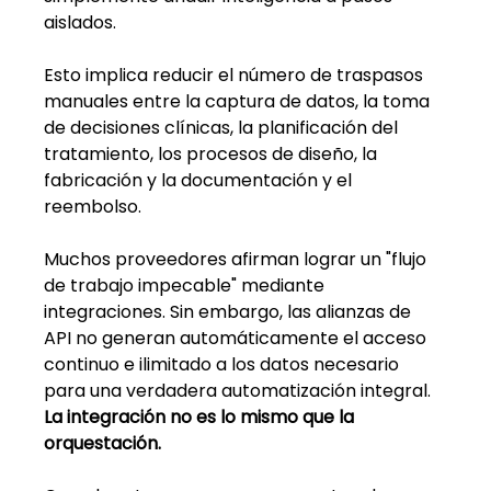
aislados.
Esto implica reducir el número de traspasos 
manuales entre la captura de datos, la toma 
de decisiones clínicas, la planificación del 
tratamiento, los procesos de diseño, la 
fabricación y la documentación y el 
reembolso.
Muchos proveedores afirman lograr un "flujo 
de trabajo impecable" mediante 
integraciones. Sin embargo, las alianzas de 
API no generan automáticamente el acceso 
continuo e ilimitado a los datos necesario 
para una verdadera automatización integral.
La integración no es lo mismo que la 
orquestación.