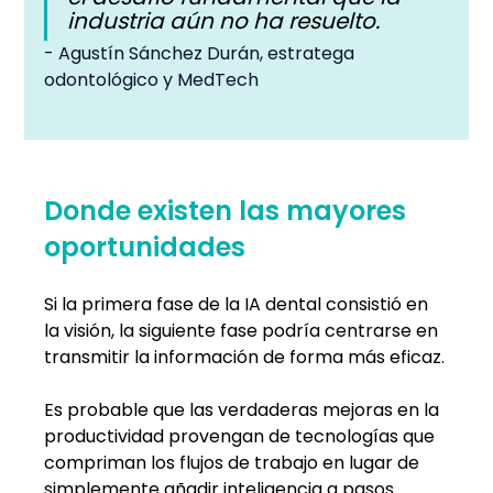
industria aún no ha resuelto.
- Agustín Sánchez Durán, estratega 
odontológico y MedTech
Donde existen las mayores 
oportunidades
Si la primera fase de la IA dental consistió en 
la visión, la siguiente fase podría centrarse en 
transmitir la información de forma más eficaz.
Es probable que las verdaderas mejoras en la 
productividad provengan de tecnologías que 
compriman los flujos de trabajo en lugar de 
simplemente añadir inteligencia a pasos 