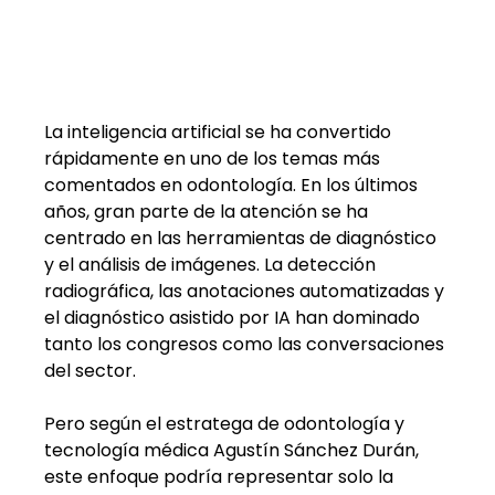
La inteligencia artificial se ha convertido 
rápidamente en uno de los temas más 
comentados en odontología. En los últimos 
años, gran parte de la atención se ha 
centrado en las herramientas de diagnóstico 
y el análisis de imágenes. La detección 
radiográfica, las anotaciones automatizadas y 
el diagnóstico asistido por IA han dominado 
tanto los congresos como las conversaciones 
del sector.
Pero según el estratega de odontología y 
tecnología médica Agustín Sánchez Durán, 
este enfoque podría representar solo la 