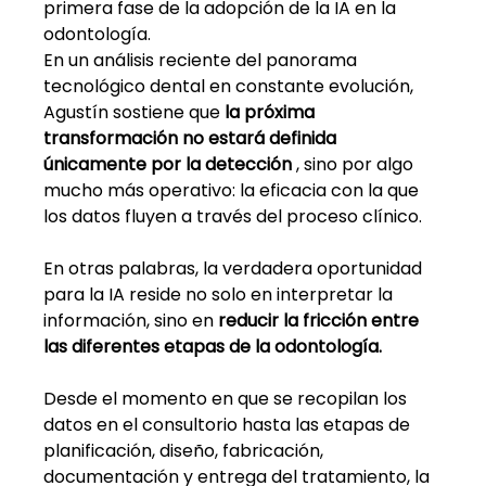
primera fase de la adopción de la IA en la 
odontología.
En un análisis reciente del panorama 
tecnológico dental en constante evolución, 
Agustín sostiene que
la próxima 
transformación no estará definida 
únicamente por la detección
, sino por algo 
mucho más operativo: la eficacia con la que 
los datos fluyen a través del proceso clínico.
En otras palabras, la verdadera oportunidad 
para la IA reside no solo en interpretar la 
información, sino en
reducir la fricción entre 
las diferentes etapas de la odontología.
Desde el momento en que se recopilan los 
datos en el consultorio hasta las etapas de 
planificación, diseño, fabricación, 
documentación y entrega del tratamiento, la 