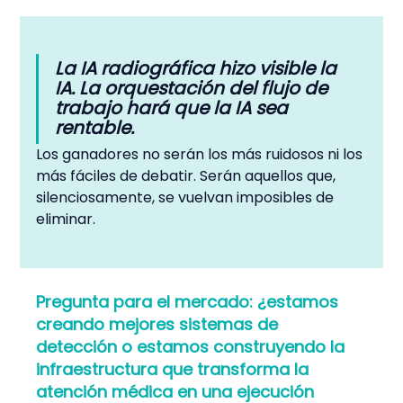
La IA radiográfica hizo visible la 
IA. La orquestación del flujo de 
trabajo hará que la IA sea 
rentable.
Los ganadores no serán los más ruidosos ni los 
más fáciles de debatir. Serán aquellos que, 
silenciosamente, se vuelvan imposibles de 
eliminar.
Pregunta para el mercado: ¿estamos 
creando mejores sistemas de 
detección o estamos construyendo la 
infraestructura que transforma la 
atención médica en una ejecución 