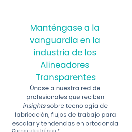
Manténgase a la 
vanguardia en la 
industria de los 
Alineadores 
Transparentes
Únase a nuestra red de 
profesionales que reciben 
insights
 sobre tecnología de 
fabricación, flujos de trabajo para 
escalar y tendencias en ortodoncia.
Correo electrónico
*