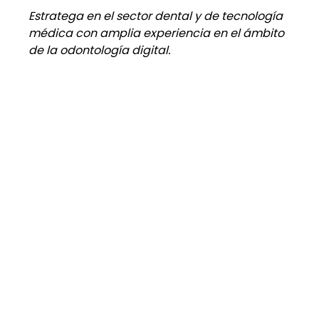
Estratega en el sector dental y de tecnología 
médica con amplia experiencia en el ámbito 
de la odontología digital.