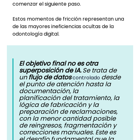
comenzar el siguiente paso.
Estos momentos de fricción representan una 
de las mayores ineficiencias ocultas de la 
odontología digital.
El objetivo final no es otra 
superposición de IA.
Se trata de 
un
flujo de datos
desde 
 controlado 
el punto de atención hasta la 
documentación, la 
planificación del tratamiento, la 
lógica de fabricación y la 
preparación de reclamaciones, 
con la menor cantidad posible 
de reingresos, fragmentación y 
correcciones manuales. Este es 
el desafío fundamental que la 