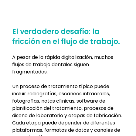
El verdadero desafío: la 
fricción en el flujo de trabajo.
A pesar de la rápida digitalización, muchos 
flujos de trabajo dentales siguen 
fragmentados.
Un proceso de tratamiento típico puede 
incluir radiografías, escaneos intraorales, 
fotografías, notas clínicas, software de 
planificación del tratamiento, procesos de 
diseño de laboratorio y etapas de fabricación. 
Cada etapa puede depender de diferentes 
plataformas, formatos de datos y canales de 