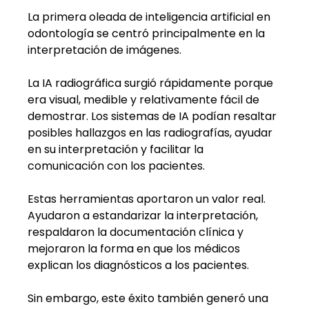
La primera oleada de inteligencia artificial en 
odontología se centró principalmente en la 
interpretación de imágenes.
La IA radiográfica surgió rápidamente porque 
era visual, medible y relativamente fácil de 
demostrar. Los sistemas de IA podían resaltar 
posibles hallazgos en las radiografías, ayudar 
en su interpretación y facilitar la 
comunicación con los pacientes.
Estas herramientas aportaron un valor real. 
Ayudaron a estandarizar la interpretación, 
respaldaron la documentación clínica y 
mejoraron la forma en que los médicos 
explican los diagnósticos a los pacientes.
Sin embargo, este éxito también generó una 