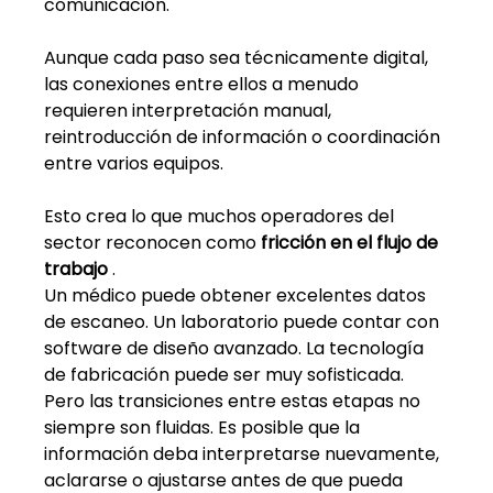
comunicación.
Aunque cada paso sea técnicamente digital, 
las conexiones entre ellos a menudo 
requieren interpretación manual, 
reintroducción de información o coordinación 
entre varios equipos.
Esto crea lo que muchos operadores del 
sector reconocen como
fricción en el flujo de 
trabajo
.
Un médico puede obtener excelentes datos 
de escaneo. Un laboratorio puede contar con 
software de diseño avanzado. La tecnología 
de fabricación puede ser muy sofisticada. 
Pero las transiciones entre estas etapas no 
siempre son fluidas. Es posible que la 
información deba interpretarse nuevamente, 
aclararse o ajustarse antes de que pueda 