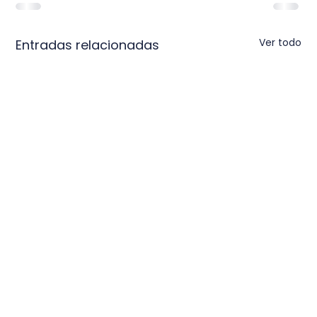
Ver todo
Entradas relacionadas