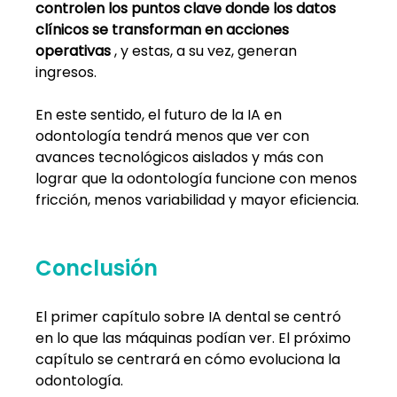
controlen los puntos clave donde los datos 
clínicos se transforman en acciones 
operativas
, y estas, a su vez, generan 
ingresos.
En este sentido, el futuro de la IA en 
odontología tendrá menos que ver con 
avances tecnológicos aislados y más con 
lograr que la odontología funcione con menos 
fricción, menos variabilidad y mayor eficiencia.
Conclusión
El primer capítulo sobre IA dental se centró 
en lo que las máquinas podían ver. El próximo 
capítulo se centrará en cómo evoluciona la 
odontología.